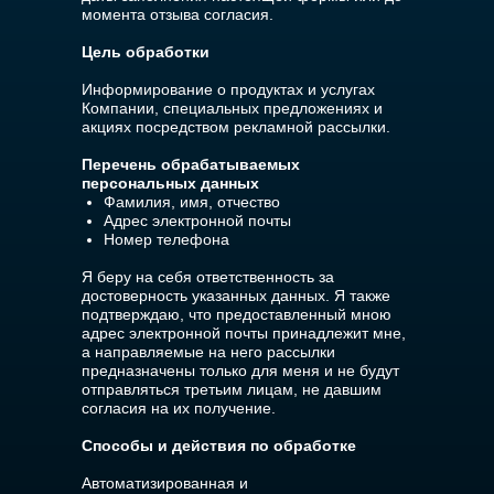
момента отзыва согласия.
Цель обработки
Информирование о продуктах и услугах
Компании, специальных предложениях и
акциях посредством рекламной рассылки.
Перечень обрабатываемых
персональных данных
Фамилия, имя, отчество
Адрес электронной почты
Номер телефона
Я беру на себя ответственность за
достоверность указанных данных. Я также
подтверждаю, что предоставленный мною
адрес электронной почты принадлежит мне,
а направляемые на него рассылки
предназначены только для меня и не будут
отправляться третьим лицам, не давшим
согласия на их получение.
Способы и действия по обработке
Автоматизированная и