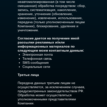
неавтоматизированная (в том числе
смешанная) обработка посредством: сбор,
запись, систематизация, накопление,
хранение, уточнение (обновление,
изменение), извлечения, использование,
передача (только уполномоченным лицам
Компании), блокирование, удаление и
уничтожение.
Согласие дается на получение мной
рассылки рекламных и/или
информационных материалов по
следующим моим контактным данным:
Электронная почта
Телефонная связь
SMS-сообщения
Социальные сети
Третьи лица
Передача данных третьим лицам не
осуществляется, за исключением случаев,
предусмотренных законодательством РФ.
Обработка может осуществляться
уполномоченными представителями
Компании.