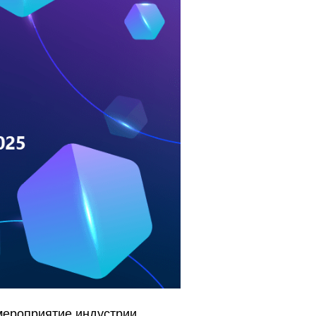
 мероприятие индустрии