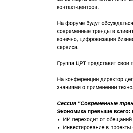
контакт-центров.
На форуме будут обсуждаться
современные тренды в клиент
конечно, цифровизация бизне
сервиса.
Группа ЦРТ представит свои 
На конференции директор депа
знаниями о применении технол
Сессия "Современные тренд
Экономика превыше всего: 
ИИ переходит от обещаний 
Инвестирование в проекты 