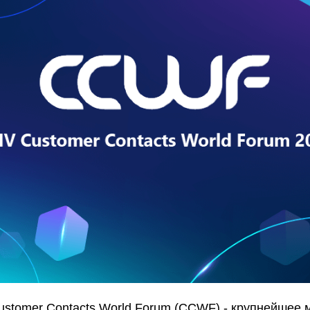
Customer Contacts World Forum (CCWF) - крупнейшее