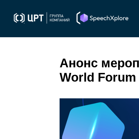
Анонс мероп
World Forum